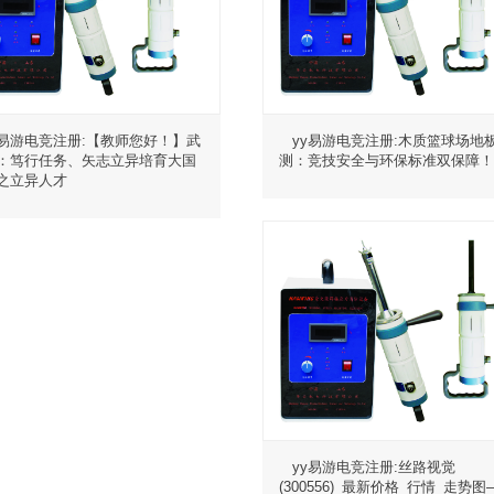
y易游电竞注册:【教师您好！】武
yy易游电竞注册:木质篮球场地
：笃行任务、矢志立异培育大国
测：竞技安全与环保标准双保障！
之立异人才
yy易游电竞注册:丝路视觉
(300556)_最新价格_行情_走势图