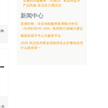
普遍的问题解析：闪测仪厂家如何提升
产品性能-东仪应力测试仪
新闻中心
圣湘生物：全自动核酸查验测验分析仪
（SUREXEVO 16A）取得医疗器械注册证
板检
顺德添国字号公共服务平台
2026 四月杭州黄金回收排名出炉奢响佳凭
什么稳坐第一
—东