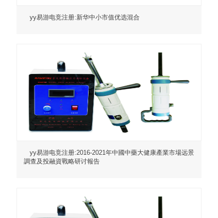
yy易游电竞注册:新华中小市值优选混合
yy易游电竞注册:2016-2021年中國中藥大健康產業市場远景
調查及投融資戰略研讨報告