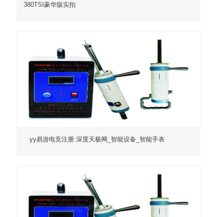
380TSI豪华版实拍
yy易游电竞注册:深度天极网_智能设备_智能手表