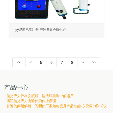
yy易游电竞注册:宁波世界会议中心
<<
<
5
6
7
8
>
>>
产品中心
偏光应力仪在安瓿瓶、输液瓶检测中的运用
酒瓶偏光应力测验仪的作业原理
普遍的问题解析：闪测仪厂家如何提升产品性能-东仪应力测试仪