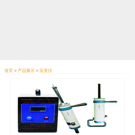
首页
>
产品展示
>
应变仪