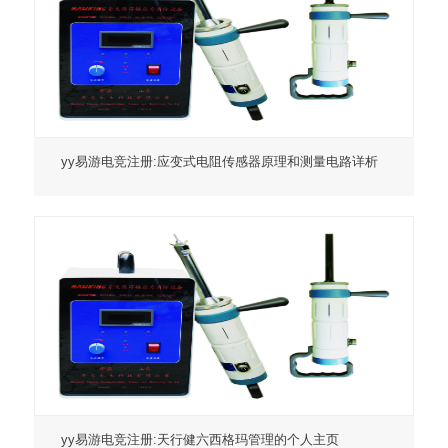
yy易游电竞注册:应变式电阻传感器原理和测量电路详析
yy易游电竞注册:天行健六西格玛管理的个人主页