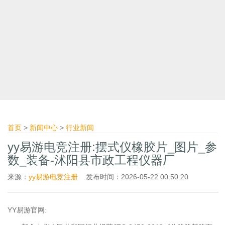
首页
>
新闻中心
>
行业新闻
yy易游电竞注册:摆式仪橡胶片_图片_参
数_装备-沭阳县市政工程仪器厂
来源：
yy易游电竞注册
发布时间：2026-05-22 00:50:20
YY易游官网: