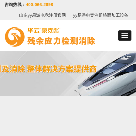
咨询热线：
400-066-2698
山东yy易游电竞注册官网
yy易游电竞注册镜面加工设备