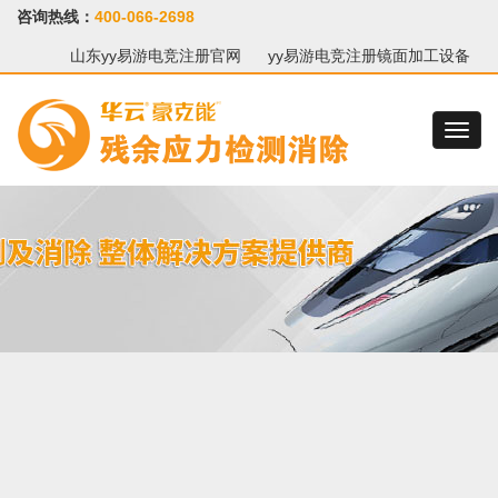
咨询热线：
400-066-2698
山东yy易游电竞注册官网
yy易游电竞注册镜面加工设备