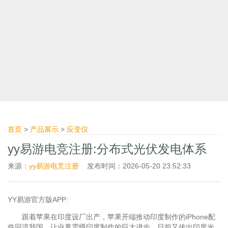
首页
>
产品展示
>
应变仪
yy易游电竞注册:分布式光伏发电体系
来源：
yy易游电竞注册
发布时间：2026-05-20 23:52:33
YY易游官方版APP:
跟着苹果在印度设厂出产，苹果开端推动印度制作的iPhone配
件回流我国，让业界震慑印度制作的巨大进步，日前又传出印度光