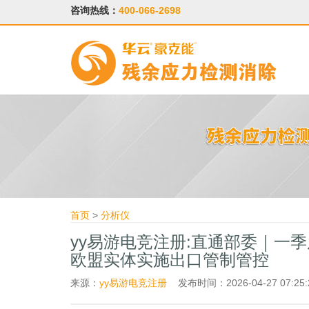
咨询热线：
400-066-2698
首页
>
分析仪
yy易游电竞注册:直通部委｜一季
欧盟实体实施出口管制管控
来源：
yy易游电竞注册
发布时间：2026-04-27 07:25: