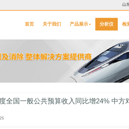
山
首页
关于我们
产品展示
分析仪
检
度全国一般公共预算收入同比增24% 中方
25